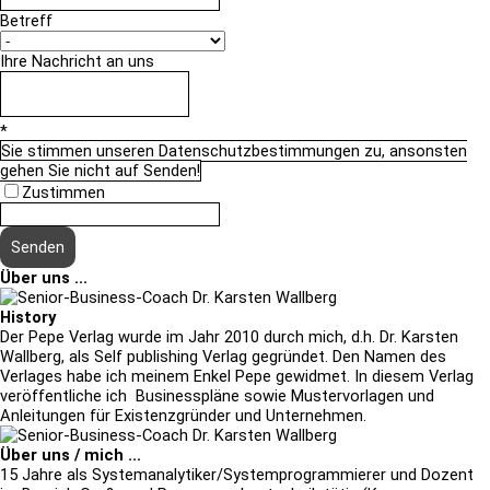
Betreff
Ihre Nachricht an uns
*
Sie stimmen unseren Datenschutzbestimmungen zu, ansonsten
gehen Sie nicht auf Senden!
Zustimmen
Über uns ...
History
Der Pepe Verlag wurde im Jahr 2010 durch mich, d.h. Dr. Karsten
Wallberg, als Self publishing Verlag gegründet. Den Namen des
Verlages habe ich meinem Enkel Pepe gewidmet. In diesem Verlag
veröffentliche ich Businesspläne sowie Mustervorlagen und
Anleitungen für Existenzgründer und Unternehmen.
Über uns / mich ...
15 Jahre als Systemanalytiker/Systemprogrammierer und Dozent